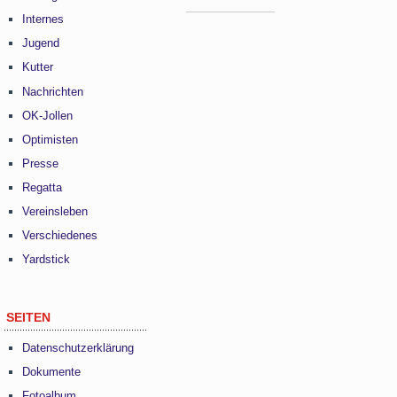
Internes
Jugend
Kutter
Nachrichten
OK-Jollen
Optimisten
Presse
Regatta
Vereinsleben
Verschiedenes
Yardstick
SEITEN
Datenschutzerklärung
Dokumente
Fotoalbum