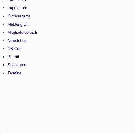
Impressum
Kutterregatta
Meldung OK
Mitgliederbereich
Newsletter
OK Cup
Porträt
Sponsoren
Termine