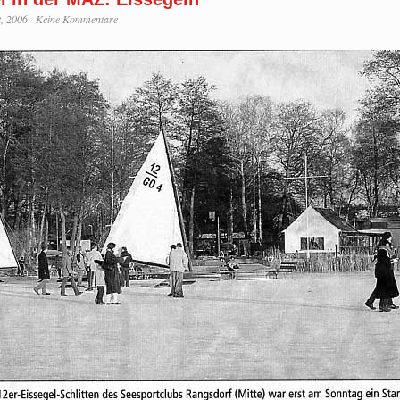
t, 2006
·
Keine Kommentare