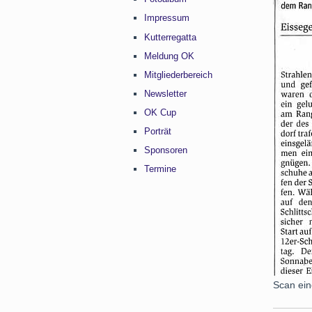
Impressum
Kutterregatta
Meldung OK
Mitgliederbereich
Newsletter
OK Cup
Porträt
Sponsoren
Termine
Scan ein