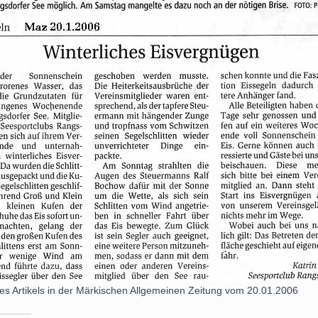
es Artikels in der Märkischen Allgemeinen Zeitung vom 20.01.2006