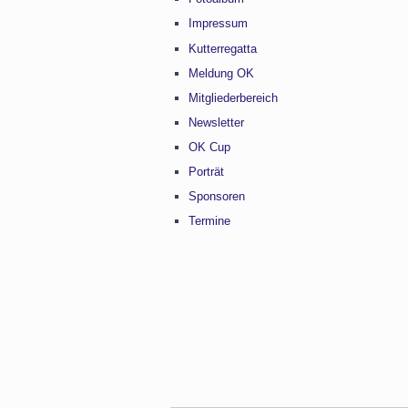
Impressum
Kutterregatta
Meldung OK
Mitgliederbereich
Newsletter
OK Cup
Porträt
Sponsoren
Termine