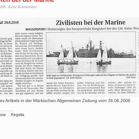
2006
·
Keine Kommentare
es Artikels in der Märkischen Allgemeinen Zeitung vom 26.06.2006
sse
·
Regatta