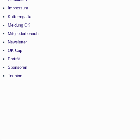
Impressum
Kutterregatta
Meldung OK
Mitgliederbereich
Newsletter
OK Cup
Porträt
Sponsoren
Termine