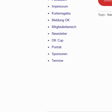
Impressum
Kutterregatta
Tags:
Nac
Meldung OK
Mitgliederbereich
Newsletter
OK Cup
Porträt
Sponsoren
Termine