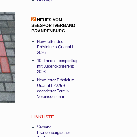
NEUES VOM
SEESPORTVERBAND
BRANDENBURG
Newsletter des
Präsidiums Quartal II.
2026
10. Landesseesporttag
mit Jugendkonferenz
2026
Newsletter Präsidium
Quartal I 2026 +
geänderter Termin
Vereinsseminar
LINKLISTE
Verband
Brandenburgischer