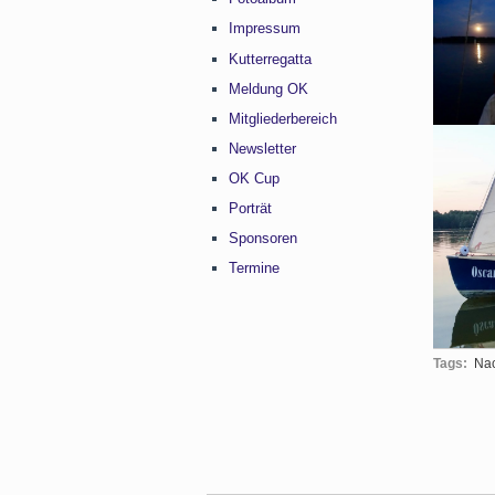
Impressum
Kutterregatta
Meldung OK
Mitgliederbereich
Newsletter
OK Cup
Porträt
Sponsoren
Termine
Tags:
Nac