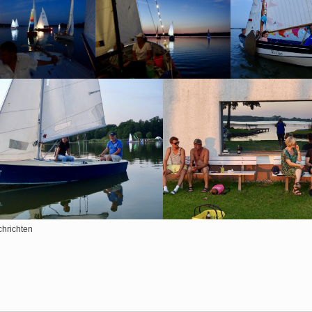
hrichten