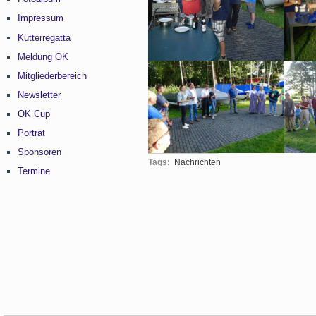
Impressum
Kutterregatta
Meldung OK
Mitgliederbereich
Newsletter
OK Cup
Porträt
Sponsoren
Tags:
Nachrichten
Termine