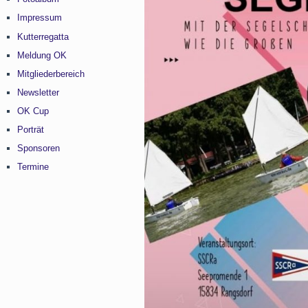
Impressum
Kutterregatta
Meldung OK
Mitgliederbereich
Newsletter
OK Cup
Porträt
Sponsoren
Termine