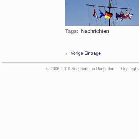
Tags:
Nachrichten
← Vorige Einträge
© 2006–2010 Seesportclub Rangsdorf — Gepflegt 