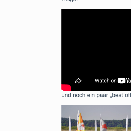
und noch ein paar „best of