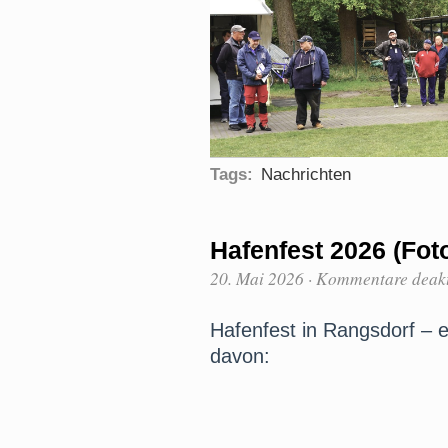
Tags:
Nachrichten
Hafenfest 2026 (Fot
20. Mai 2026
·
Kommentare deakt
Hafenfest in Rangsdorf – e
davon: