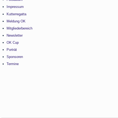
Impressum
Kutterregatta
Meldung OK
Mitgliederbereich
Newsletter
OK Cup
Porträt
Sponsoren
Termine