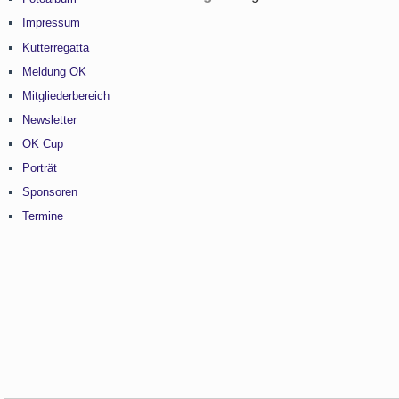
Impressum
Kutterregatta
Meldung OK
Mitgliederbereich
Newsletter
OK Cup
Porträt
Sponsoren
Termine