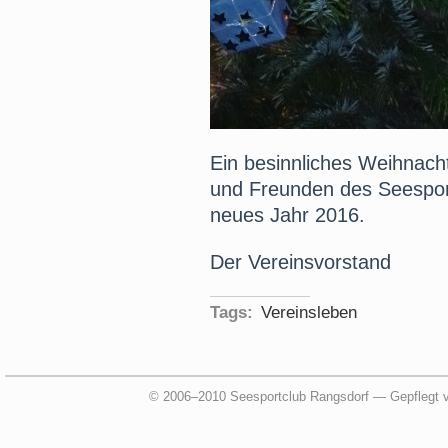
Ein besinnliches Weihnacht
und Freunden des Seesport
neues Jahr 2016.
Der Vereinsvorstand
Tags:
Vereinsleben
© 2006–2010 Seesportclub Rangsdorf — Gepflegt 